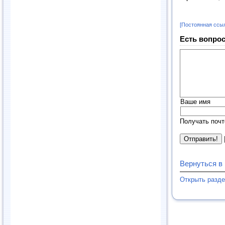
[Постоянная ссы
Есть вопрос
Ваше имя
Получать почт
Вернуться в
Открыть разд