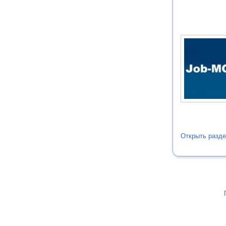
Открыть разде