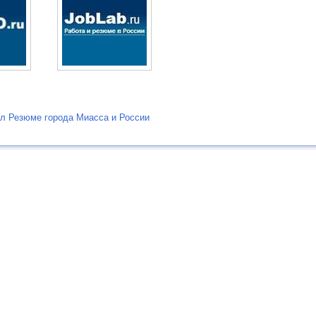
л Резюме города Миасса и России