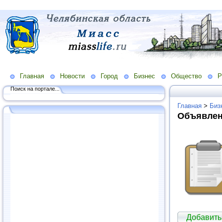
Главная
Новости
Город
Бизнес
Общество
Р
Поиск на портале...
Главная
>
Биз
Объявлен
Добавить