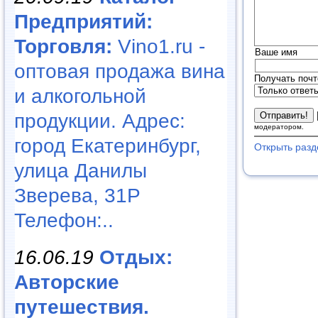
Предприятий:
Торговля:
Vino1.ru -
Ваше имя
оптовая продажа вина
Получать почт
и алкогольной
продукции. Адрес:
модератором.
город Екатеринбург,
Открыть разд
улица Данилы
Зверева, 31Р
Телефон:..
16.06.19
Отдых:
Авторские
путешествия.