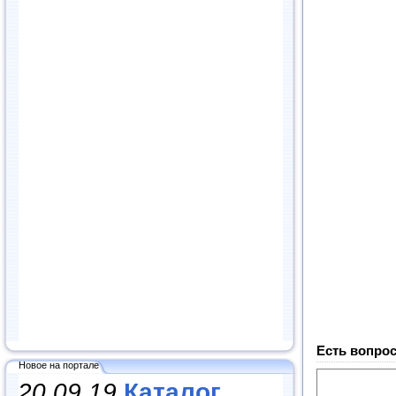
Есть вопрос
Новое на портале
20.09.19
Каталог