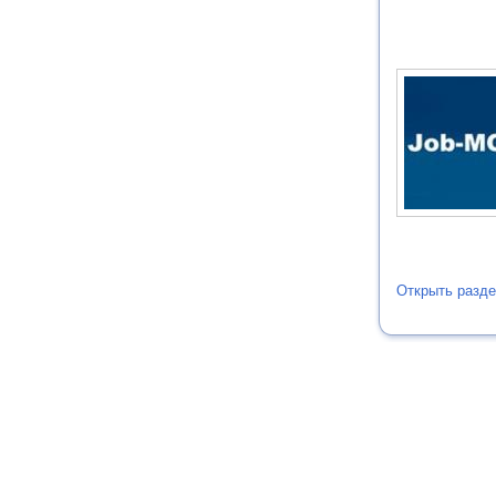
Открыть разде