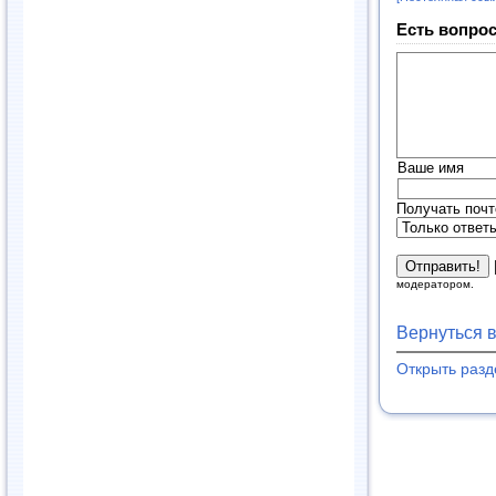
Есть вопрос
Ваше имя
Получать почт
модератором.
Вернуться 
Открыть раз