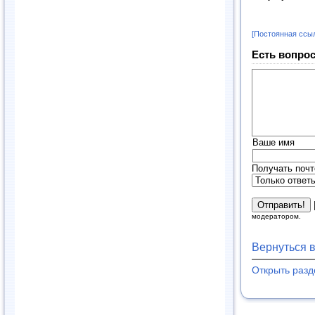
[Постоянная ссы
Есть вопрос
Ваше имя
Получать почт
модератором.
Вернуться 
Открыть раз