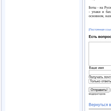
Боты - на Рус
- упаки и бах
основном, наз
[Постоянная ссы
Есть вопрос
Ваше имя
Получать почт
модератором.
Вернуться 