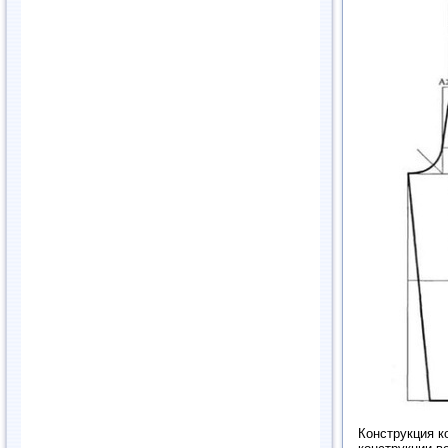
Конструкция к