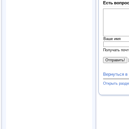
Есть вопрос
Ваше имя
Получать почт
Вернуться в
Открыть разд