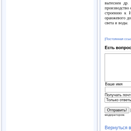
вытеснен др.
производство 
строению к 
оранжевого до
света и воды.
[Постоянная ссы
Есть вопрос
Ваше имя
Получать почт
модератором.
Вернуться 